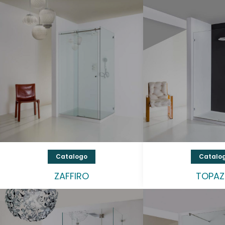
Catalogo
Catalo
ZAFFIRO
TOPAZ