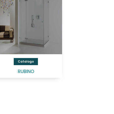
Catalogo
RUBINO