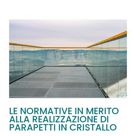
LE NORMATIVE IN MERITO
ALLA REALIZZAZIONE DI
PARAPETTI IN CRISTALLO