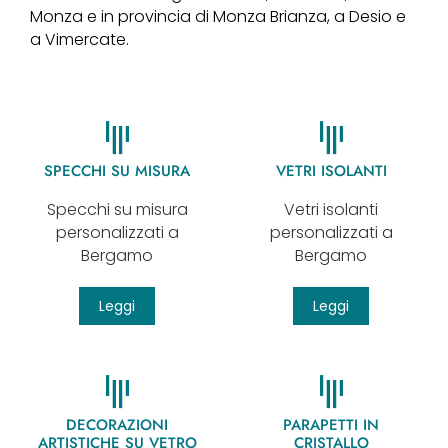
Monza e in provincia di Monza Brianza, a Desio e
a Vimercate.
SPECCHI SU MISURA
VETRI ISOLANTI
Specchi su misura
Vetri isolanti
personalizzati a
personalizzati a
Bergamo
Bergamo
Leggi
Leggi
DECORAZIONI
PARAPETTI IN
ARTISTICHE SU VETRO
CRISTALLO