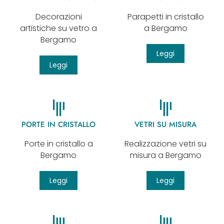
Decorazioni
Parapetti in cristallo
artistiche su vetro a
a Bergamo
Bergamo
Leggi
Leggi
PORTE IN CRISTALLO
VETRI SU MISURA
Porte in cristallo a
Realizzazione vetri su
Bergamo
misura a Bergamo
Leggi
Leggi