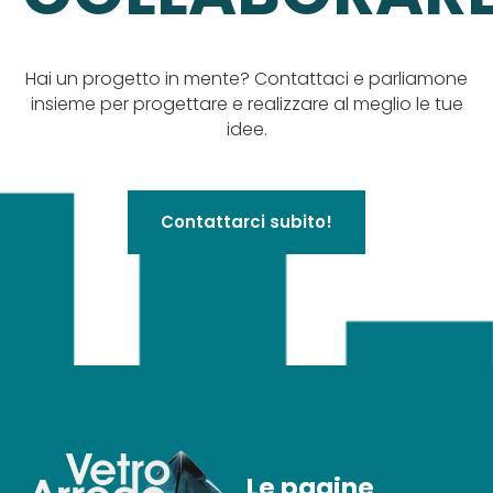
Hai un progetto in mente? Contattaci e parliamone
insieme per progettare e realizzare al meglio le tue
idee.
Contattarci subito!
Le pagine