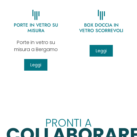
PORTE IN VETRO SU
BOX DOCCIA IN
MISURA
VETRO SCORREVOLI
Porte in vetro su
misura a Bergamo
Leggi
Leggi
PRONTI A
COLLABORAR