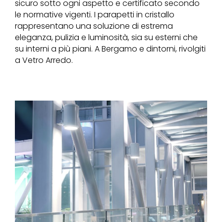
sicuro sotto ogni aspetto e certificato secondo
le normative vigenti. I parapetti in cristallo
rappresentano una soluzione di estrema
eleganza, pulizia e luminosità, sia su esterni che
su interni a più piani. A Bergamo e dintorni, rivolgiti
a Vetro Arredo.