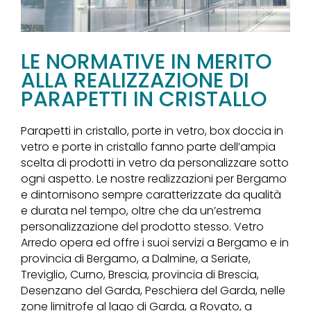
LE NORMATIVE IN MERITO
ALLA REALIZZAZIONE DI
PARAPETTI IN CRISTALLO
Parapetti in cristallo, porte in vetro, box doccia in
vetro e porte in cristallo fanno parte dell’ampia
scelta di prodotti in vetro da personalizzare sotto
ogni aspetto. Le nostre realizzazioni per Bergamo
e dintornisono sempre caratterizzate da qualità
e durata nel tempo, oltre che da un’estrema
personalizzazione del prodotto stesso. Vetro
Arredo opera ed offre i suoi servizi a Bergamo e in
provincia di Bergamo, a Dalmine, a Seriate,
Treviglio, Curno, Brescia, provincia di Brescia,
Desenzano del Garda, Peschiera del Garda, nelle
zone limitrofe al lago di Garda, a Rovato, a